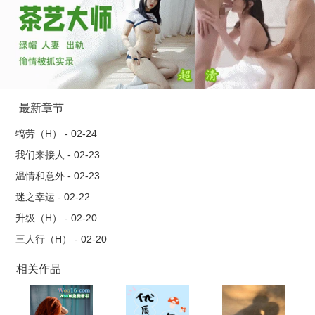
最新章节
犒劳（H） - 02-24
我们来接人 - 02-23
温情和意外 - 02-23
迷之幸运 - 02-22
升级（H） - 02-20
三人行（H） - 02-20
相关作品