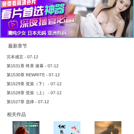
最新章节
完本感言 - 07-12
第1531章 终章 谢幕 - 07-12
第1530章 REWRITE - 07-12
第1529章 觉策（下） - 07-12
第1528章 觉策（上） - 07-12
第1527章 选择 - 07-12
相关作品