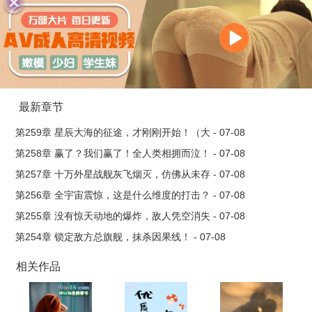
最新章节
第259章 星辰大海的征途，才刚刚开始！（大 - 07-08
第258章 赢了？我们赢了！全人类相拥而泣！ - 07-08
第257章 十万外星战舰灰飞烟灭，仿佛从未存 - 07-08
第256章 全宇宙震惊，这是什么维度的打击？ - 07-08
第255章 没有惊天动地的爆炸，敌人凭空消失 - 07-08
第254章 锁定敌方总旗舰，抹杀因果线！ - 07-08
相关作品