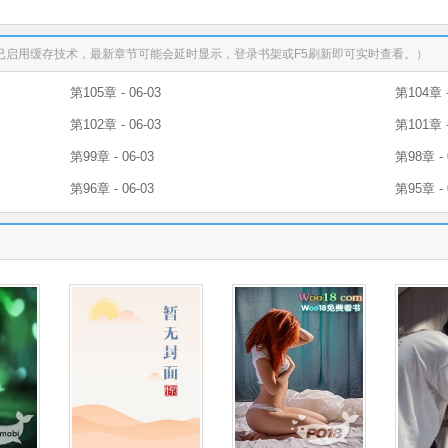
已启用缓存技术，最新章节可能会延时显示，登录书架或F5刷新即可实时查看。）
第105章 - 06-03
第104章 -
第102章 - 06-03
第101章 -
第99章 - 06-03
第98章 - 
第96章 - 06-03
第95章 - 