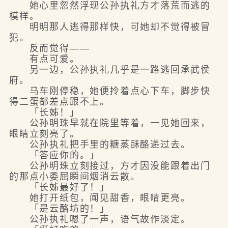
她心里忽然浮现公孙执礼方才落荒而逃的
模样。
明明那人逃得那样快，可她却不觉得被冒
犯。
反而觉得——
有点可爱。
另一边，公孙执礼几乎是一路逃回承武侯
府。
马车刚停稳，她便拎着点心下车，脚步快
得二蛋都差点跟不上。
「长姊！」
公孙明珠早就在院里等着，一见她回来，
眼睛立刻亮了。
公孙执礼把手里的糖蒸酥酪递过去。
「答应你的。」
公孙明珠立刻接过，方才因没能跟着出门
的那点小委屈瞬间烟消云散。
「长姊最好了！」
她打开纸包，闻见甜香，眼睛更亮。
「是云酪坊的！」
公孙执礼嗯了一声，语气故作淡定。