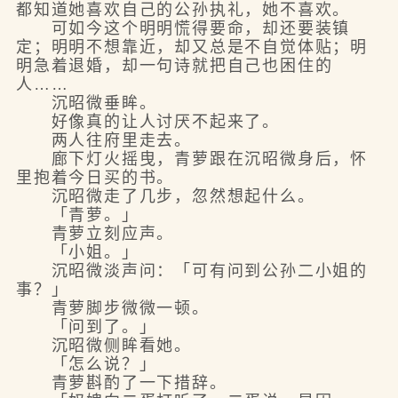
都知道她喜欢自己的公孙执礼，她不喜欢。
可如今这个明明慌得要命，却还要装镇
定；明明不想靠近，却又总是不自觉体贴；明
明急着退婚，却一句诗就把自己也困住的
人……
沉昭微垂眸。
好像真的让人讨厌不起来了。
两人往府里走去。
廊下灯火摇曳，青萝跟在沉昭微身后，怀
里抱着今日买的书。
沉昭微走了几步，忽然想起什么。
「青萝。」
青萝立刻应声。
「小姐。」
沉昭微淡声问：「可有问到公孙二小姐的
事？」
青萝脚步微微一顿。
「问到了。」
沉昭微侧眸看她。
「怎么说？」
青萝斟酌了一下措辞。