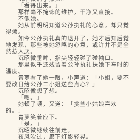
「看得出来。」
那样毫不掩饰的维护，干净又直接。
不像她。
她从前明明知道公孙执礼的心意，却只觉
得烦。
如今公孙执礼真的退开了，她才后知后觉
地发现，那些被她忽略的心意，或许并不是全
然惹人厌。
沉昭微垂眸，指尖轻轻碰了碰袖口。
那里似乎还残留着公孙执礼扶她下车时的
温度。
青萝看了她一眼，小声道：「小姐，要不
要改日给公孙二小姐送些点心？」
沉昭微想了想。
「嗯。」
她顿了顿，又道：「挑些小姑娘喜欢
的。」
青萝笑着应下。
「是。」
沉昭微继续往前走。
夜风吹过，廊下灯影轻晃。